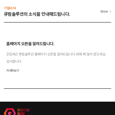
기업소식
More
큐빔솔루션의 소식을 안내해드립니다.
홈페이지 오픈을 알려드립니다.
2024년 큐빔솔루션 홈페이지 오픈을 알려드립니다.새해 복 많이 받으세요.
감사합니다.
자세히보기