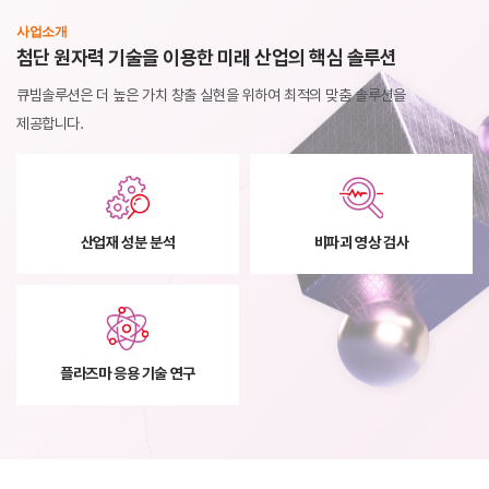
사업소개
첨단 원자력 기술을 이용한 미래 산업의 핵심 솔루션
큐빔솔루션은 더 높은 가치 창출 실현을 위하여
최적의 맞춤 솔루션을
제공합니다.
산업재 성분 분석
비파괴 영상 검사
플라즈마 응용 기술 연구