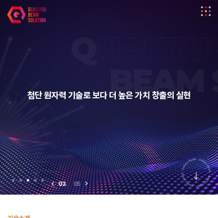
첨단 원자력 기술로 보다 더 높은 가치 창출의 실현
/
03
05
기술소개