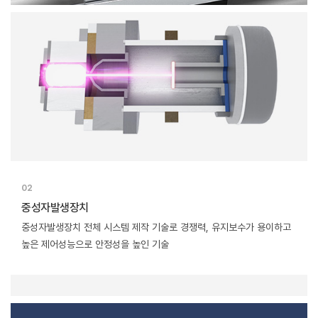
02
중성자발생장치
중성자발생장치 전체 시스템 제작 기술로 경쟁력, 유지보수가
용이하고
높은 제어성능으로 안정성을 높인 기술