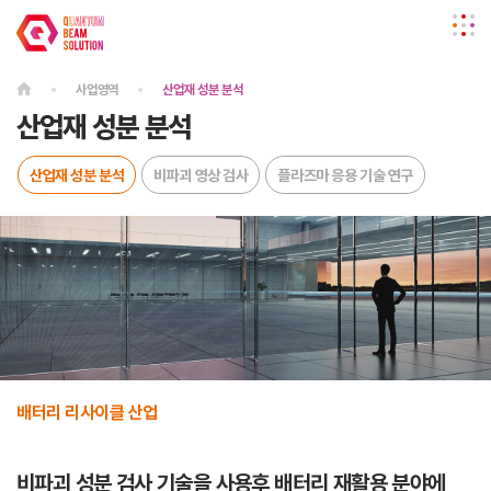
사업영역
산업재 성분 분석
산업재 성분 분석
산업재 성분 분석
비파괴 영상 검사
플라즈마 응용 기술 연구
배터리 리사이클 산업
비파괴 성분 검사 기술을 사용후 배터리 재활용 분야에