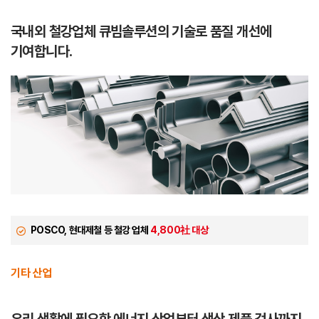
국내외 철강업체 큐빔솔루션의 기술로
품질 개선에
기여합니다.
POSCO, 현대제철 등 철강 업체
4,800社 대상
기타 산업
우리 생활에 필요한 에너지 산업부터
생산 제품 검사까지