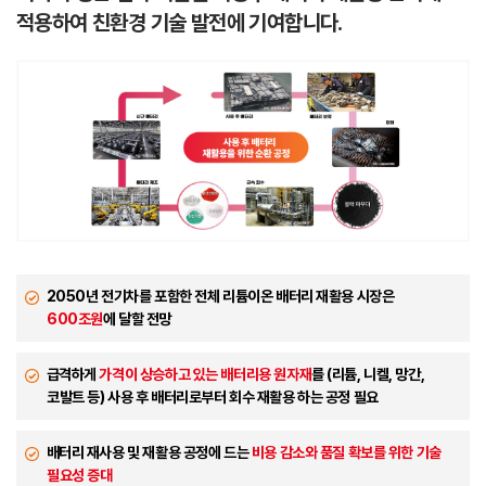
적용하여 친환경 기술 발전에 기여합니다.
2050년 전기차를 포함한 전체 리튬이온 배터리 재활용 시장은
600조원
에 달할 전망
급격하게
가격이 상승하고 있는 배터리용 원자재
를 (리튬, 니켈, 망간,
코발트 등) 사용 후 배터리로부터 회수 재활용 하는 공정 필요
배터리 재사용 및 재활용 공정에 드는
비용 감소와 품질 확보를 위한 기술
필요성 증대