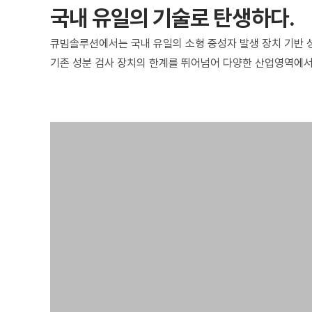
국내 유일의 기술로 탄생하다.
큐빔솔루션에서는 국내 유일의 소형 중성자 발생 장치 기반 
기존 성분 검사 장치의 한계를 뛰어넘어 다양한 산업영역에서