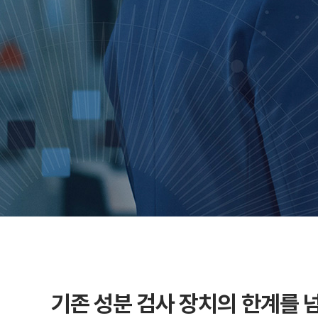
기존 성분 검사 장치의 한계를 