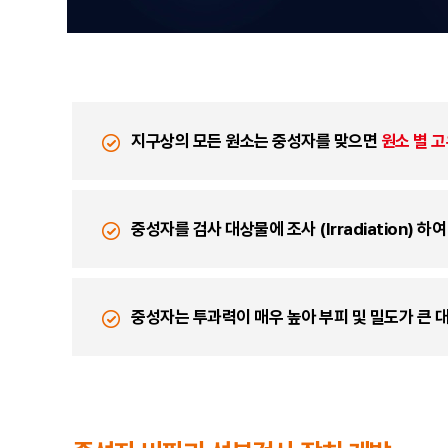
지구상의 모든 원소는 중성자를 맞으면
원소 별 
중성자를 검사 대상물에 조사 (Irradiation) 
중성자는 투과력이 매우 높아 부피 및 밀도가 큰