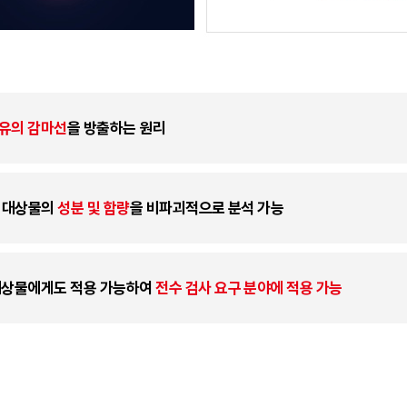
고유의 감마선
을 방출하는 원리
하여 대상물의
성분 및 함량
을 비파괴적으로 분석 가능
 대상물에게도 적용 가능하여
전수 검사 요구 분야에 적용 가능