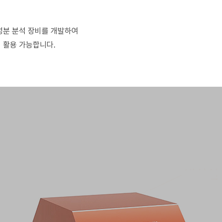
성분 분석 장비를 개발하여
 활용 가능합니다.